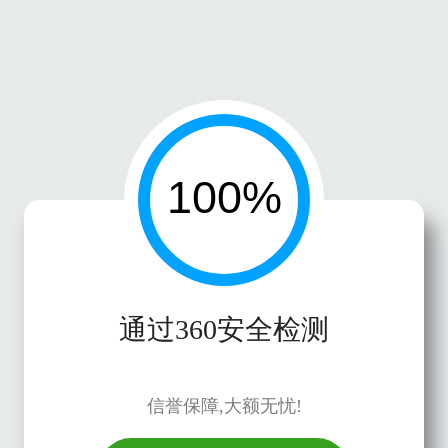
通过360安全检测
信誉保障,大额无忧!